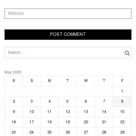
Search
for:
May 2026
S
S
M
T
W
T
F
1
2
3
4
5
6
7
8
9
10
11
12
13
14
15
16
17
18
19
20
21
22
23
24
25
26
27
28
29