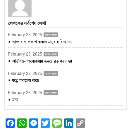
লেখকের সর্বশেষ লেখা
February 28, 2025
সকল লেখা
ভালোবাসা প্রকাশ করলে মানুষ হারিয়ে যায়
February 28, 2025
সকল লেখা
অতিরিক্ত-ভালোবাসায় হৃদয়ে রক্তক্ষরণ হয়
February 28, 2025
সকল লেখা
যত্নে অবহেলা বাড়ে
February 28, 2025
সকল লেখা
মায়া
Facebook
WhatsApp
Messenger
Twitter
Message
LinkedIn
Copy