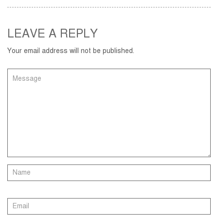
Link
LEAVE A REPLY
Your email address will not be published.