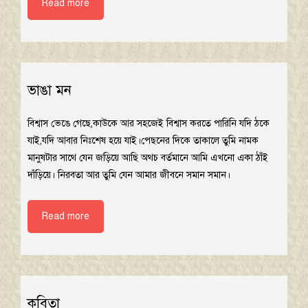
Read more
ভাঙা মন
বিশ্বাস ভেঙে গেছে,কাউকে আর সহজেই বিশ্বাস করতে পারিনি যদি ঠকে
যাই,যদি আবার নিঃশেষ হয়ে যাই।পেছনের দিকে তাকালে তুমি নামক
মানুষটার সাথে যেন জড়িয়ে আছি অথচ বর্তমানে আমি এখনো একা ঠাঁই
দাঁড়িয়ে। নিরবতা আর তুমি যেন আমার জীবনে সমান সমান।
Read more
কবিতা