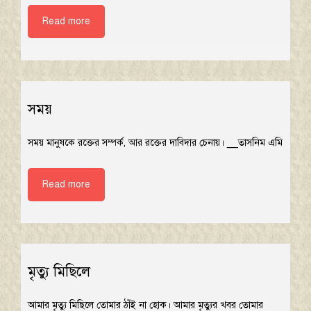
Read more
সময়
সময় মানুষকে রক্তের সম্পর্ক, আর রক্তের দাবিদার চেনায়। __তাসনিম এমি
Read more
মৃত্যু মিছিলে
আমার মৃত্যু মিছিলে তোমার ঠাঁই না হোক। আমার মৃত্যুর খবর তোমার