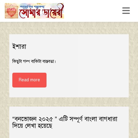
Toggle n
ইশারা
কিছুটা গল্প বাকিটা বাস্তবতা।
Read more
“বনভোজন ২০২৫ ” এটি সম্পূর্ণ বাংলা বাগধারা
দিয়ে লেখা হয়েছে