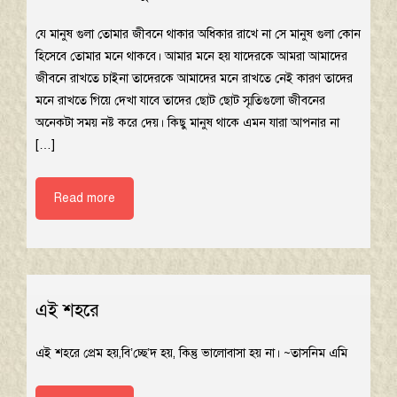
যে মানুষ গুলা তোমার জীবনে থাকার অধিকার রাখে না সে মানুষ গুলা কোন
হিসেবে তোমার মনে থাকবে। আমার মনে হয় যাদেরকে আমরা আমাদের
জীবনে রাখতে চাইনা তাদেরকে আমাদের মনে রাখতে নেই কারণ তাদের
মনে রাখতে গিয়ে দেখা যাবে তাদের ছোট ছোট স্মৃতিগুলো জীবনের
অনেকটা সময় নষ্ট করে দেয়। কিছু মানুষ থাকে এমন যারা আপনার না
[…]
Read more
এই শহরে
এই শহরে প্রেম হয়,বি’চ্ছে’দ হয়, কিন্তু ভালোবাসা হয় না। ~তাসনিম এমি