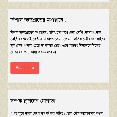
বিশাল জনশ্রোতের মধ্যস্থানে..
বিশাল জনশ্রোতের মধ্যস্থানে.. হঠাৎ চারপাশে চেয়ে দেখি কোথাও কেউ
নেই! অবশ্য এই কেউ না থাকাতে তেমন কোনো ক্ষতিও নেই। বরং লাইফে
ভুল কেউ থাকার চেয়ে না থাকাই শ্রেয়। এতে অন্ততঃ দিনশেষে নিজের
বোকামির জন্য কান্না করতে হবে না।
Read more
সম্পক স্থাপনের যোগ্যতা
” এই যুগে মানুষ মেপে সম্পর্ক করা উচিত। হোক সেটা ভালোবাসার বন্ধন