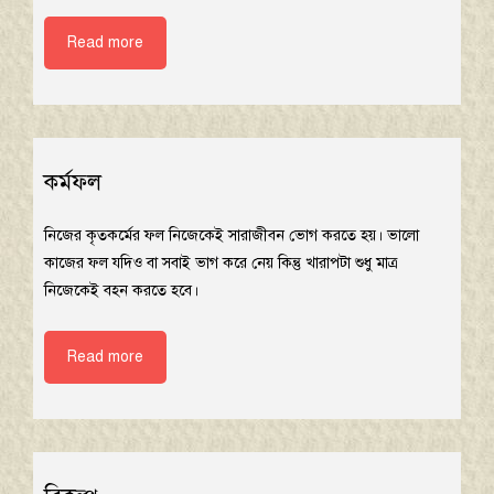
Read more
কর্মফল
নিজের কৃতকর্মের ফল নিজেকেই সারাজীবন ভোগ করতে হয়। ভালো
কাজের ফল যদিও বা সবাই ভাগ করে নেয় কিন্তু খারাপটা শুধু মাত্র
নিজেকেই বহন করতে হবে।
Read more