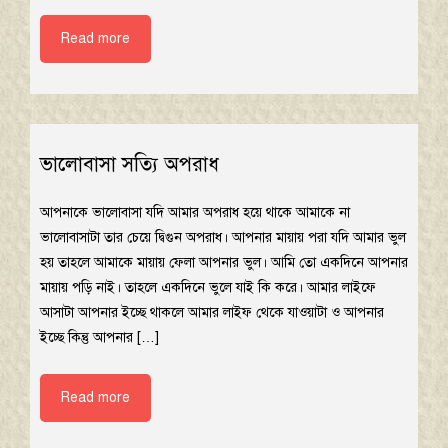
Read more
ভালোবাসা সত্যি অপরাধ
আপনাকে ভালোবাসা যদি আমার অপরাধ হয়ে থাকে আমাকে না
ভালোবাসাটা তার চেয়ে দ্বিগুন অপরাধ। আপনার মায়ায় পরা যদি আমার ভুল
হয় তাহলে আমাকে মায়ায় ফেলা আপনার ভুল। আমি তো একদিনে আপনার
মায়ায় পড়ি নাই। তাহলে একদিনে ভুলে যাই কি করে। আমার লাইফে
আসাটা আপনার ইচ্ছে থাকলে আমার লাইফ থেকে যাওয়াটা ও আপনার
ইচ্ছে কিন্তু আপনার […]
Read more