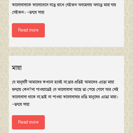
ভালোবাসাকে ভালোবেসে যত্নে রাখে যেইজন অবহেলায় অযত্নে মারা যায়
সেইজন। ~তন্ময় সাহা
Read more
মায়া
যে মানুষটি আমাদের কখনো হবেই না,তার প্রতিই আমাদের এতো মায়া
জন্মায় কেন?না পাওয়াতেই যে ভালোবাসা আছে তা পেয়ে গেলে আর সেই
ভালোবাসা থাকে না,তাই না পাওয়া ভালোবাসার প্রতি মানুষের এতো মায়া।
~তন্ময় সাহা
Read more