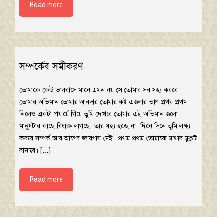
Read more
সম্পর্কের সমীকরণ
তোমাকে কেউ ভালবাসে মানে এমন নয় সে তোমার সব সহ্য করবে।
তোমার অভিমান তোমার আবদার তোমার কষ্ট এগুলার ভাগ প্রথম প্রথম
নিলেও একটা পযার্য়ে গিয়ে তুমি দেখবে তোমার এই অভিমান গুলো
মানুষটার কাছে বিষাক্ত লাগছে। তার সহ্য হচ্ছে না। দিনে দিনে তুমি লক্ষ্য
করবে সম্পর্ক আর আগের জায়গায় নেই। প্রথম প্রথম তোমাকে মাথার মুকুট
বানাবে। […]
Read more