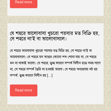
Read more
যে শহরে ভালোবাসা খুচরো পয়সার মত বিক্রি হয়,
সে শহরে না’ই বা ভালোবাসলে।
যে শহরে ভালোবাসা খুচরো পয়সার মত বিক্রি হয়, সে শহরে না’ই বা
ভালোবাসলে। যে শহরে মন ভাঙার কোনো শব্দ শোনা যায় না, সে শহরে
মন না থাকাই ভালো। যে শহরে, তুচ্ছ কারণে সম্পর্ক বিলীন হতে সময় লাগে
না, সে শহরে সম্পর্ক তৈরি না হওয়াই ভালো। যে শহরে অবহেলায় নষ্ট হয়
সম্পর্ক, তুচ্ছ কারণে বিলীন হয় […]
Read more