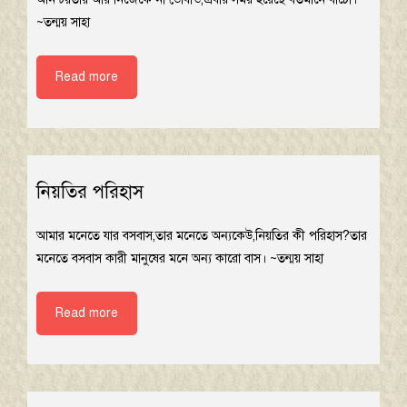
~তন্ময় সাহা
Read more
নিয়তির পরিহাস
আমার মনেতে যার বসবাস,তার মনেতে অন্যকেউ,নিয়তির কী পরিহাস?তার
মনেতে বসবাস কারী মানুষের মনে অন্য কারো বাস। ~তন্ময় সাহা
Read more