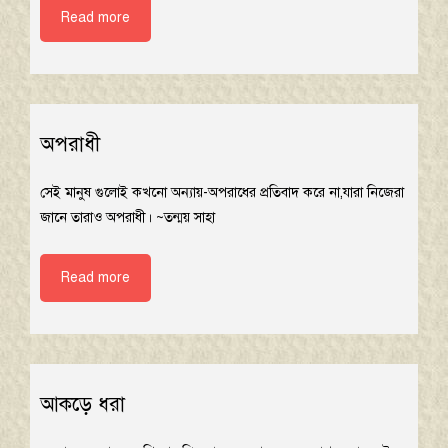
Read more
অপরাধী
সেই মানুষ গুলোই কখনো অন্যায়-অপরাধের প্রতিবাদ করে না,যারা নিজেরা
জানে তারাও অপরাধী। ~তন্ময় সাহা
Read more
আকড়ে ধরা