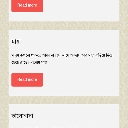
Read more
মায়া
মানুষ কখনো থাকতে আসে না। সে আসে অভ্যাস আর মায়া বাড়িয়ে দিয়ে
ছেড়ে যেতে। ~তন্ময় সাহা
Read more
ভালোবাসা