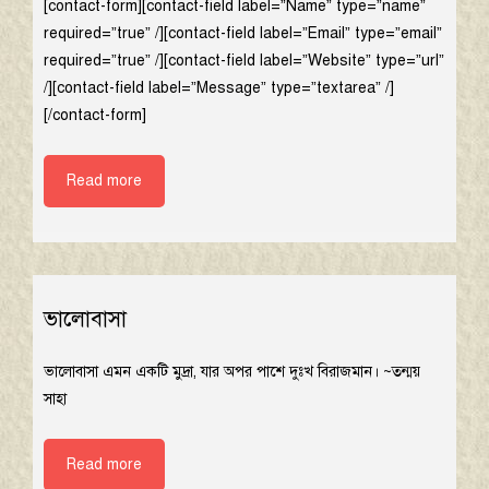
[contact-form][contact-field label=”Name” type=”name”
required=”true” /][contact-field label=”Email” type=”email”
required=”true” /][contact-field label=”Website” type=”url”
/][contact-field label=”Message” type=”textarea” /]
[/contact-form]
Read more
ভালোবাসা
ভালোবাসা এমন একটি মুদ্রা, যার অপর পাশে দুঃখ বিরাজমান। ~তন্ময়
সাহা
Read more