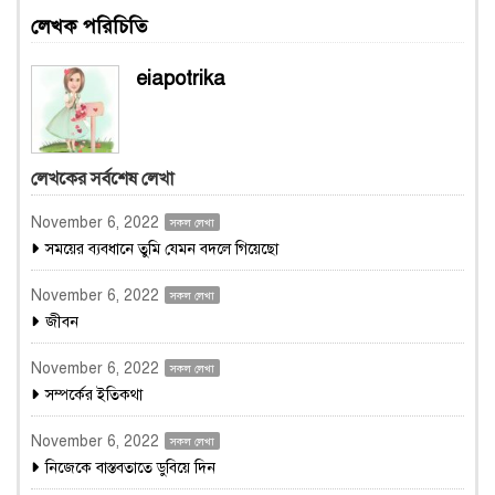
লেখক পরিচিতি
eiapotrika
লেখকের সর্বশেষ লেখা
November 6, 2022
সকল লেখা
সময়ের ব্যবধানে তুমি যেমন বদলে গিয়েছো
November 6, 2022
সকল লেখা
জীবন
November 6, 2022
সকল লেখা
সম্পর্কের ইতিকথা
November 6, 2022
সকল লেখা
নিজেকে বাস্তবতাতে ডুবিয়ে দিন