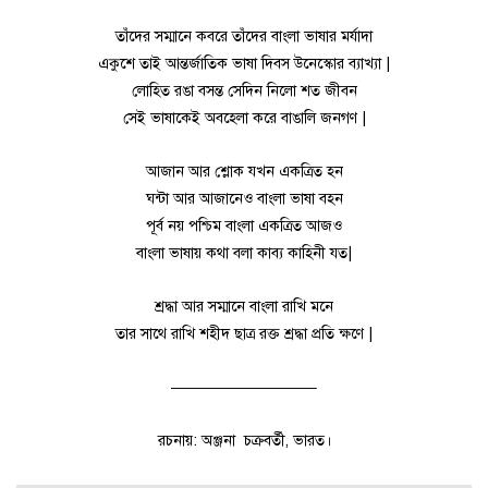
তাঁদের সম্মানে কবরে তাঁদের বাংলা ভাষার মর্যাদা
একুশে তাই আন্তর্জাতিক ভাষা দিবস উনেস্কোর ব্যাখ্যা |
লোহিত রঙা বসন্ত সেদিন নিলো শত জীবন
সেই ভাষাকেই অবহেলা করে বাঙালি জনগণ |
আজান আর শ্লোক যখন একত্রিত হন
ঘন্টা আর আজানেও বাংলা ভাষা বহন
পূর্ব নয় পশ্চিম বাংলা একত্রিত আজও
বাংলা ভাষায় কথা বলা কাব্য কাহিনী যত|
শ্রদ্ধা আর সম্মানে বাংলা রাখি মনে
তার সাথে রাখি শহীদ ছাত্র রক্ত শ্রদ্ধা প্রতি ক্ষণে |
—————————–
রচনায়: অঞ্জনা চক্রবর্তী, ভারত।