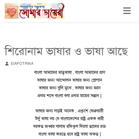
Toggle n
শিরোনাম ভাষার ও ভাষা আছে
EIAPOTRIKA
বাংলা আমাদের মাতৃভাষা , বাংলা আমাদের প্রাণ
ভাষার জন্য আন্দোলন ভাষার জন্য স্লোগান
ভাষার জন্য বুলি মুখে , ভাষার জন্য জ্ঞান
প্রথম শব্দে বাংলা বলা প্রথম মায়ের সন্তান |
ভাষার জন্য লড়াই অনেক , একুশে ফেব্রুয়ারী
উর্দু ভাষা নয় যে বাংলাদেশের রাষ্ট্র একক ধারী
বরকত জব্বার সালাম রফিকুল দিলো তাদের রক্ত
বাংলা ভাষা করতে হবে রাষ্ট্র ভাষা অক্ষত |