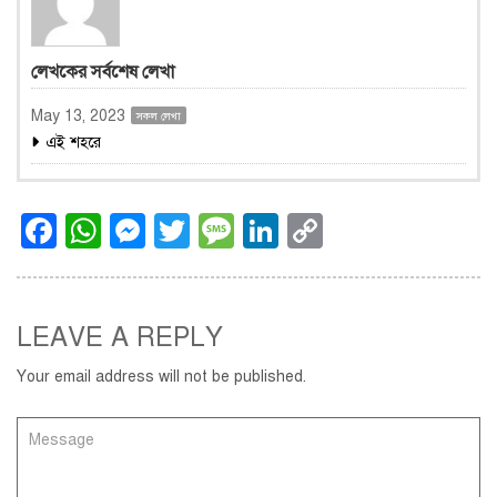
লেখকের সর্বশেষ লেখা
May 13, 2023
সকল লেখা
এই শহরে
Facebook
WhatsApp
Messenger
Twitter
Message
LinkedIn
Copy
Link
LEAVE A REPLY
Your email address will not be published.