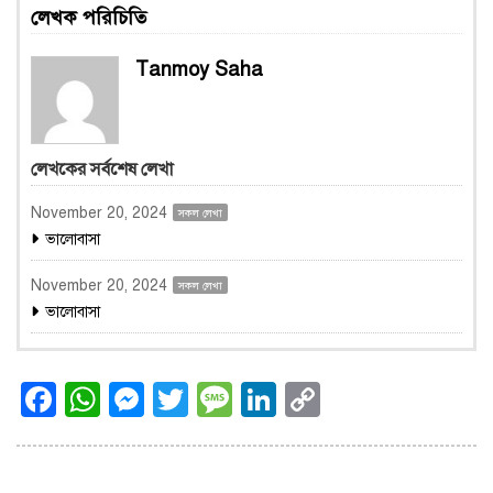
লেখক পরিচিতি
Tanmoy Saha
লেখকের সর্বশেষ লেখা
November 20, 2024
সকল লেখা
ভালোবাসা
November 20, 2024
সকল লেখা
ভালোবাসা
Facebook
WhatsApp
Messenger
Twitter
Message
LinkedIn
Copy
Link