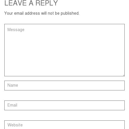
LEAVE A REPLY
Your email address will not be published.