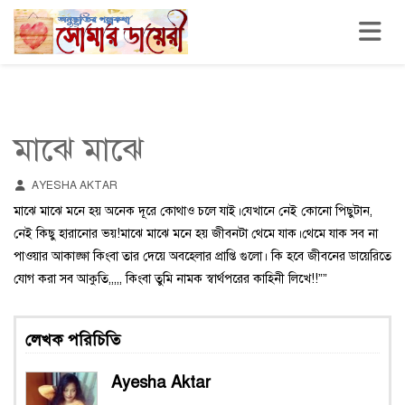
Toggle n
মাঝে মাঝে
AYESHA AKTAR
মাঝে মাঝে মনে হয় অনেক দূরে কোথাও চলে যাই।যেখানে নেই কোনো পিছুটান,
নেই কিছু হারানোর ভয়!মাঝে মাঝে মনে হয় জীবনটা থেমে যাক।থেমে যাক সব না
পাওয়ার আকাঙ্ক্ষা কিংবা তার দেয়ে অবহেলার প্রাপ্তি গুলো। কি হবে জীবনের ডায়েরিতে
যোগ করা সব আকুতি,,,,, কিংবা তুমি নামক স্বার্থপরের কাহিনী লিখে!!””
লেখক পরিচিতি
Ayesha Aktar