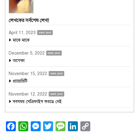
লেখকের সর্বশেষ লেখা
April 11, 2023
সকল লেখা
মাঝে মাঝে
December 5, 2022
সকল লেখা
অপেক্ষা
November 15, 2022
সকল লেখা
প্রায়োরিটি
November 12, 2022
সকল লেখা
সবসময় সেক্রিফাইস করতে নেই
Facebook
WhatsApp
Messenger
Twitter
Message
LinkedIn
Copy
Link