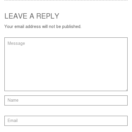
LEAVE A REPLY
Your email address will not be published.