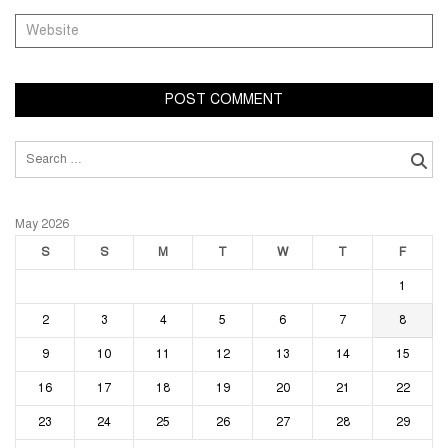
Search
for:
May 2026
S
S
M
T
W
T
F
1
2
3
4
5
6
7
8
9
10
11
12
13
14
15
16
17
18
19
20
21
22
23
24
25
26
27
28
29