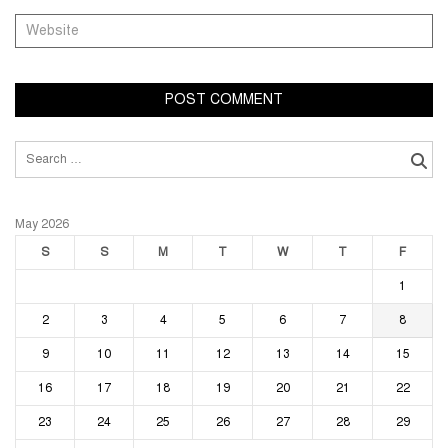
Search
for:
May 2026
S
S
M
T
W
T
F
1
2
3
4
5
6
7
8
9
10
11
12
13
14
15
16
17
18
19
20
21
22
23
24
25
26
27
28
29