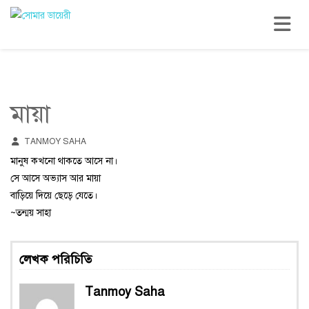
Toggle n
মায়া
TANMOY SAHA
মানুষ কখনো থাকতে আসে না।
সে আসে অভ্যাস আর মায়া
বাড়িয়ে দিয়ে ছেড়ে যেতে।
~তন্ময় সাহা
লেখক পরিচিতি
Tanmoy Saha