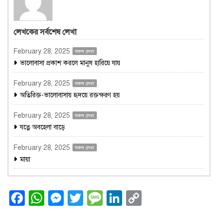
লেখকের সর্বশেষ লেখা
February 28, 2025
সকল লেখা
ভালোবাসা প্রকাশ করলে মানুষ হারিয়ে যায়
February 28, 2025
সকল লেখা
অতিরিক্ত-ভালোবাসায় হৃদয়ে রক্তক্ষরণ হয়
February 28, 2025
সকল লেখা
যত্নে অবহেলা বাড়ে
February 28, 2025
সকল লেখা
মায়া
Facebook
WhatsApp
Messenger
Twitter
Message
LinkedIn
Copy
Link