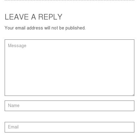
LEAVE A REPLY
Your email address will not be published.