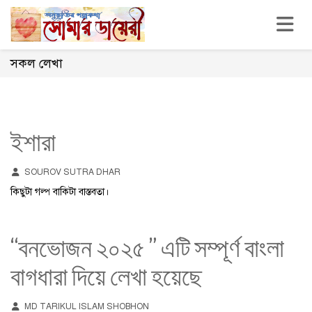
Toggle n
সকল লেখা
ইশারা
SOUROV SUTRA DHAR
কিছুটা গল্প বাকিটা বাস্তবতা।
“বনভোজন ২০২৫ ” এটি সম্পূর্ণ বাংলা
বাগধারা দিয়ে লেখা হয়েছে
MD TARIKUL ISLAM SHOBHON